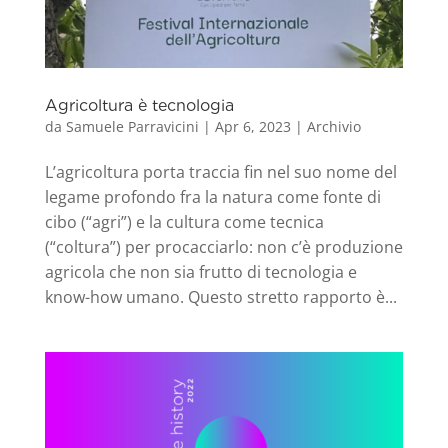
Agricoltura è tecnologia
da
Samuele Parravicini
|
Apr 6, 2023
|
Archivio
L’agricoltura porta traccia fin nel suo nome del
legame profondo fra la natura come fonte di
cibo (“agri”) e la cultura come tecnica
(“coltura”) per procacciarlo: non c’è produzione
agricola che non sia frutto di tecnologia e
know-how umano. Questo stretto rapporto è...