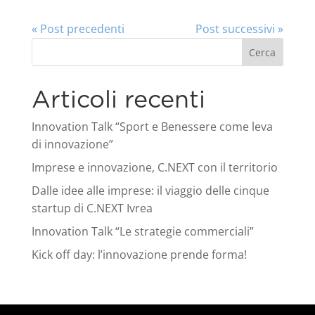
« Post precedenti
Post successivi »
Cerca
Articoli recenti
Innovation Talk “Sport e Benessere come leva
di innovazione”
Imprese e innovazione, C.NEXT con il territorio
Dalle idee alle imprese: il viaggio delle cinque
startup di C.NEXT Ivrea
Innovation Talk “Le strategie commerciali”
Kick off day: l’innovazione prende forma!