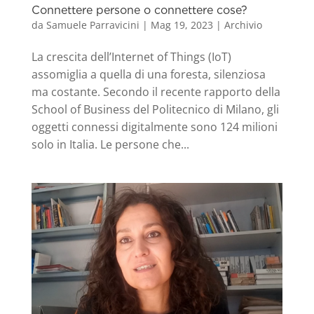
Connettere persone o connettere cose?
da
Samuele Parravicini
|
Mag 19, 2023
|
Archivio
La crescita dell’Internet of Things (IoT)
assomiglia a quella di una foresta, silenziosa
ma costante. Secondo il recente rapporto della
School of Business del Politecnico di Milano, gli
oggetti connessi digitalmente sono 124 milioni
solo in Italia. Le persone che...