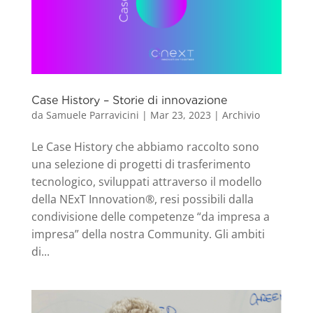
Case History – Storie di innovazione
da
Samuele Parravicini
|
Mar 23, 2023
|
Archivio
Le Case History che abbiamo raccolto sono
una selezione di progetti di trasferimento
tecnologico, sviluppati attraverso il modello
della NExT Innovation®, resi possibili dalla
condivisione delle competenze “da impresa a
impresa” della nostra Community. Gli ambiti
di...