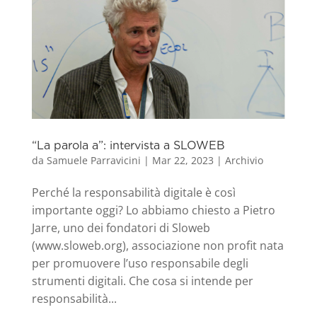
“La parola a”: intervista a SLOWEB
da
Samuele Parravicini
|
Mar 22, 2023
|
Archivio
Perché la responsabilità digitale è così
importante oggi? Lo abbiamo chiesto a Pietro
Jarre, uno dei fondatori di Sloweb
(www.sloweb.org), associazione non profit nata
per promuovere l’uso responsabile degli
strumenti digitali. Che cosa si intende per
responsabilità...