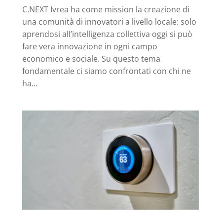
C.NEXT Ivrea ha come mission la creazione di
una comunità di innovatori a livello locale: solo
aprendosi all’intelligenza collettiva oggi si può
fare vera innovazione in ogni campo
economico e sociale. Su questo tema
fondamentale ci siamo confrontati con chi ne
ha...