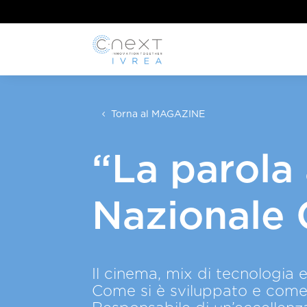
Torna al MAGAZINE
“La parola 
Nazionale
Il cinema, mix di tecnologia 
Come si è sviluppato e come