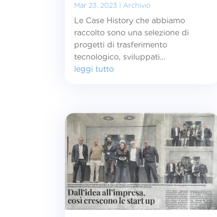
Mar 23, 2023
|
Archivio
Le Case History che abbiamo
raccolto sono una selezione di
progetti di trasferimento
tecnologico, sviluppati...
leggi tutto