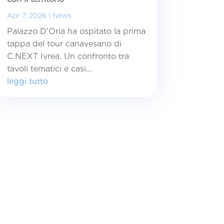
Apr 7, 2026
|
News
Palazzo D'Oria ha ospitato la prima
tappa del tour canavesano di
C.NEXT Ivrea. Un confronto tra
tavoli tematici e casi...
leggi tutto