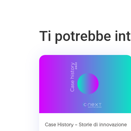
Ti potrebbe i
Case History – Storie di innovazione