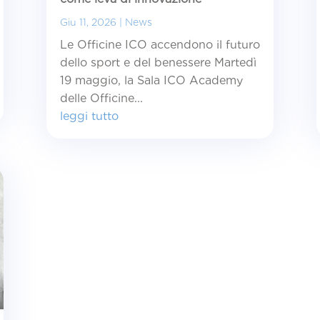
Giu 11, 2026
|
News
Le Officine ICO accendono il futuro
dello sport e del benessere Martedì
19 maggio, la Sala ICO Academy
delle Officine...
leggi tutto